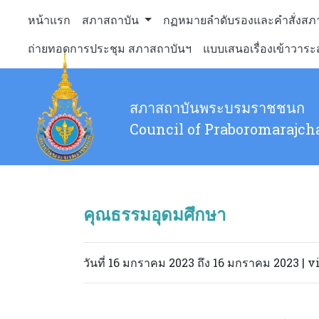
หน้าแรก
สภาสถาบัน
กฏหมายลำดับรองและคำสั่งสภ
ถ่ายทอดการประชุม สภาสถาบันฯ
แบบเสนอเรื่องเข้าวาร
สภาสถาบันพระบรมราชชนก
Council of Praboromarajch
คุณธรรมอุดมศึกษา
วันที่ 16 มกราคม 2023 ถึง 16 มกราคม 2023 | 