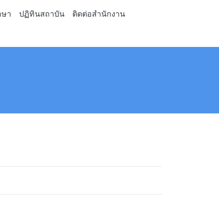
กษา
ปฏิทินสถาบัน
ติดต่อสำนักงาน