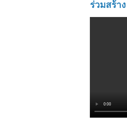
ร่วมสร้าง